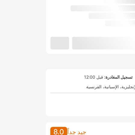
تسجيل المغادرة:
قبل 12:00
إنجليزية
الإسبانية
الفرنسية
8.0
جيد جداً