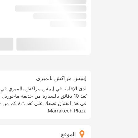
إيبيس مراكش بالميري
لدى الإقامة في إيبيس مراكش بالميري في
بُعد 10 دقائق بالسيارة من حديقة ماجور
Marrakech Plaza.
الموقع