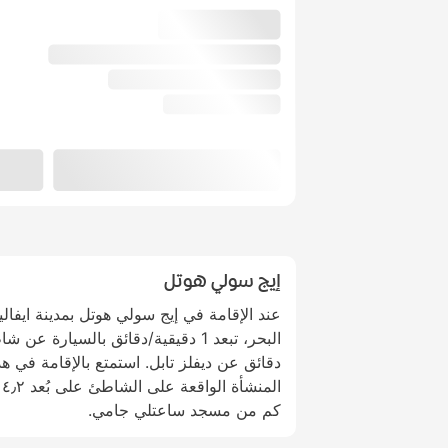
إيج سولي هوتل
عند الإقامة في إيج سولي هوتل بمدينة ايف
دقائق عن ديفلز تابل. استمتع بالإقامة في 
كم من مسجد ساعتلي جامي.