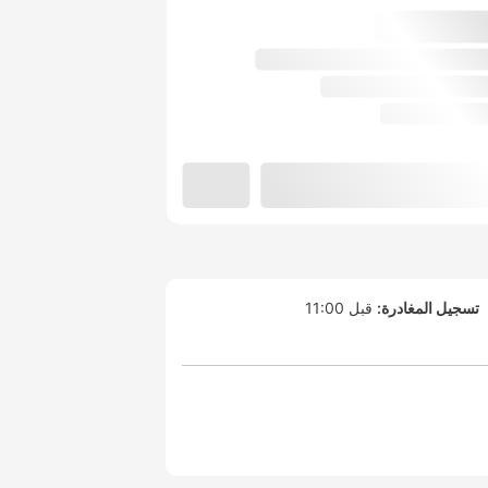
تسجيل المغادرة:
قبل 11:00