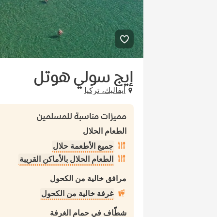
إيج سولي هوتل
أيفاليك، تركيا
مميزات مناسبة للمسلمين
الطعام الحلال
جميع الأطعمة حلال
الطعام الحلال بالأماكن القريبة
مرافق خالية من الكحول
غرفة خالية من الكحول
شطّاف في حمام الغرفة