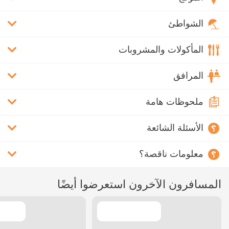
الشواطئ
المأكولات والمشروبات
المرافق
ملحوظات هامة
الأسئلة الشائعة
معلومات ناقصة؟
المسافرون الآخرون استعرضوا أيضًا