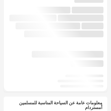
معلومات عامة عن السياحة المناسبة للمسلمين
أمستردام