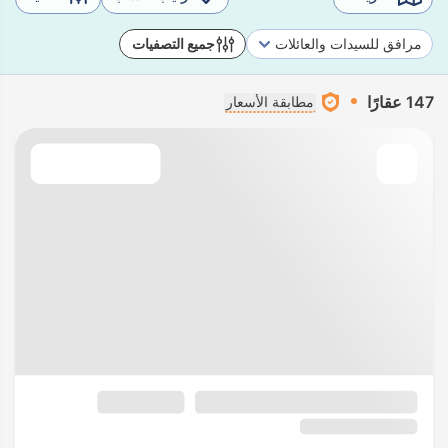
مرافق للسيدات والعائلات
جميع التصفيات
147 عقارًا
مطابقة الأسعار