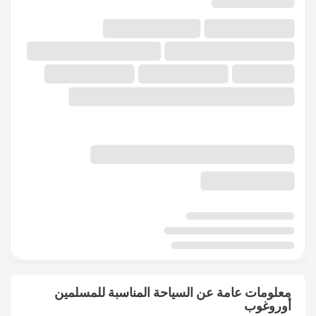
معلومات عامة عن السياحة المناسبة للمسلمين
أوروغوب