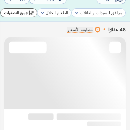
مرافق للسيدات والعائلات
الطعام الحلال
جميع التصفيات
48 عقارًا
مطابقة الأسعار