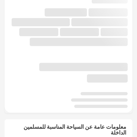
معلومات عامة عن السياحة المناسبة للمسلمين
الداخلة