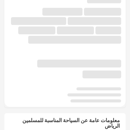
معلومات عامة عن السياحة المناسبة للمسلمين
الرياض