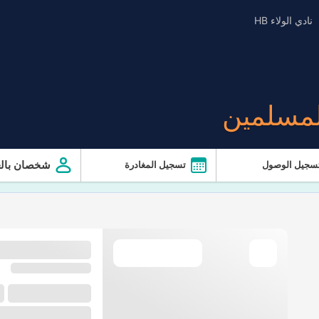
نادي الولاء HB
لمسلمين
شخصان بالغ
سجيل الوصول
تسجيل المغادرة