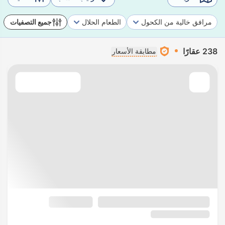
مرافق خالية من الكحول
الطعام الحلال
جميع التصفيات
238 عقارًا
مطابقة الأسعار