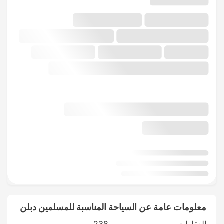
معلومات عامة عن السياحة المناسبة للمسلمين دبلن
العقارات
238