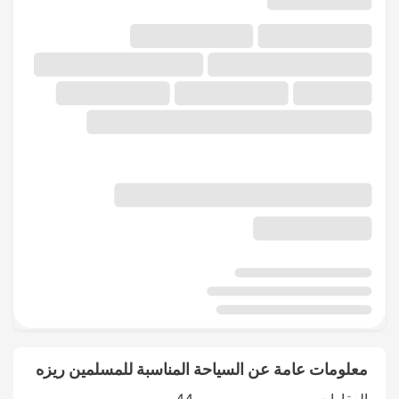
معلومات عامة عن السياحة المناسبة للمسلمين ريزه
العقارات
44