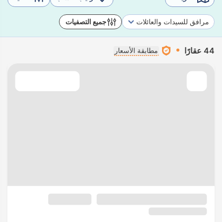
مرافق للسيدات والعائلات
جميع التصفيات
44 عقارًا
مطابقة الأسعار