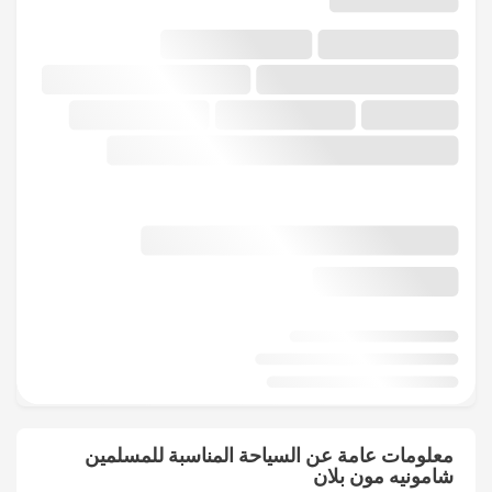
معلومات عامة عن السياحة المناسبة للمسلمين
شامونيه مون بلان