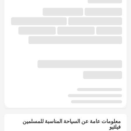
معلومات عامة عن السياحة المناسبة للمسلمين
فيلثيو