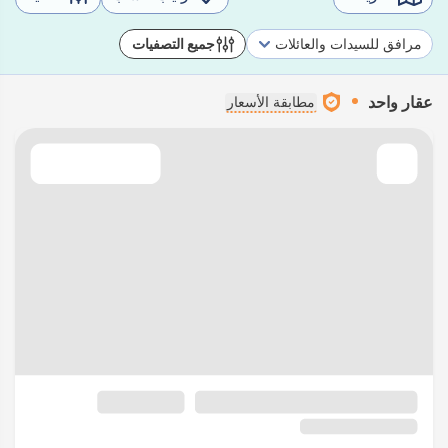
مرافق للسيدات والعائلات
جميع التصفيات
عقار واحد
مطابقة الأسعار