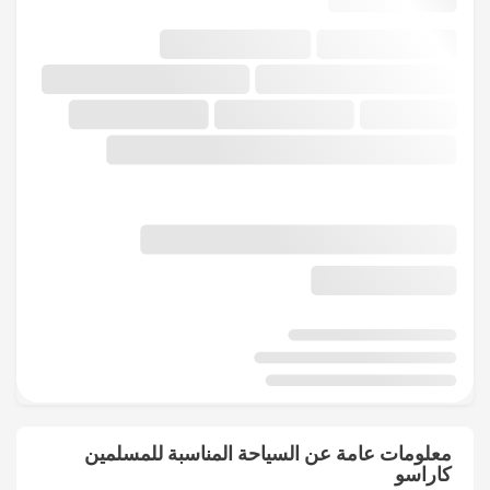
معلومات عامة عن السياحة المناسبة للمسلمين
كاراسو