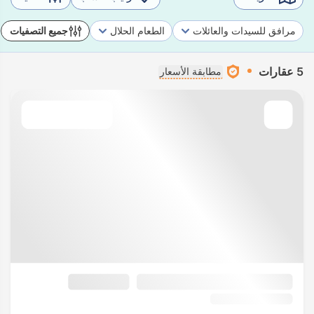
مرافق للسيدات والعائلات
الطعام الحلال
جميع التصفيات
5 عقارات
مطابقة الأسعار