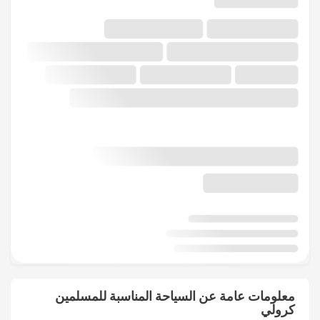
معلومات عامة عن السياحة المناسبة للمسلمين
كرولي