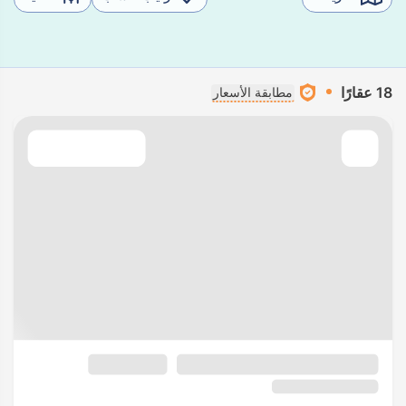
18 عقارًا
مطابقة الأسعار