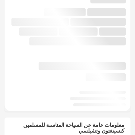
معلومات عامة عن السياحة المناسبة للمسلمين
كنسينغتون وتشيلسي