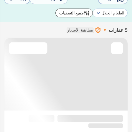
الطعام الحلال
جميع التصفيات
5 عقارات
مطابقة الأسعار