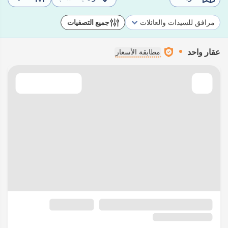
مرافق للسيدات والعائلات
جميع التصفيات
عقار واحد
مطابقة الأسعار