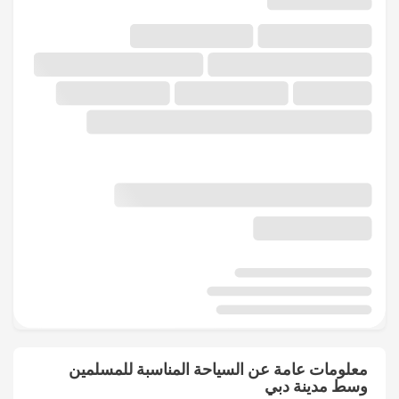
معلومات عامة عن السياحة المناسبة للمسلمين
وسط مدينة دبي