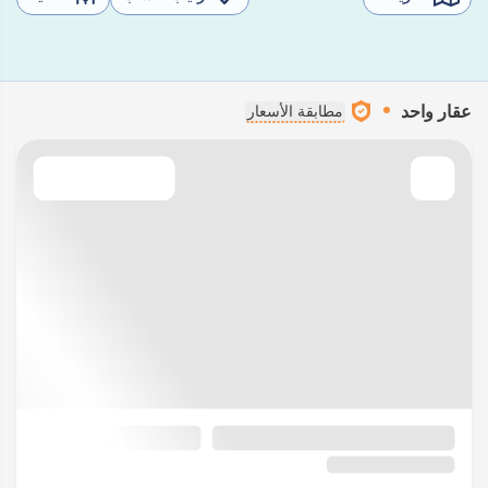
عقار واحد
مطابقة الأسعار