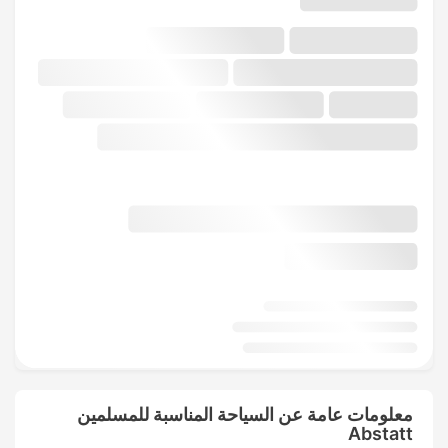
معلومات عامة عن السياحة المناسبة للمسلمين
Abstatt