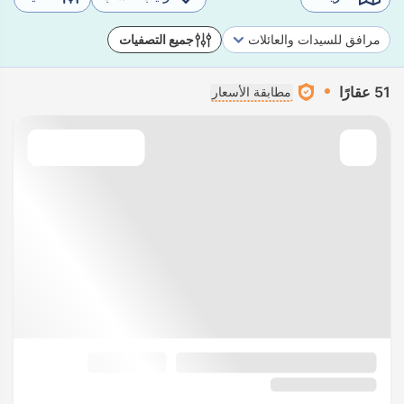
مرافق للسيدات والعائلات
جميع التصفيات
51 عقارًا
مطابقة الأسعار