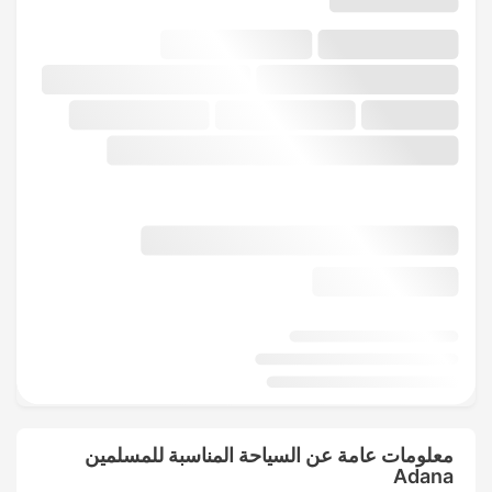
معلومات عامة عن السياحة المناسبة للمسلمين
Adana