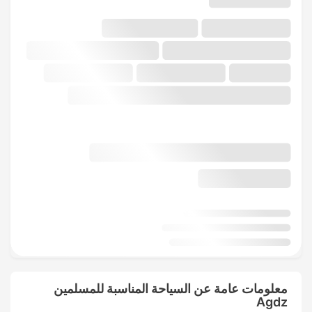
معلومات عامة عن السياحة المناسبة للمسلمين
Agdz