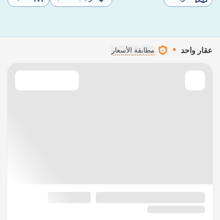
عقار واحد
مطابقة الأسعار