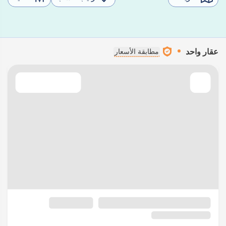
عقار واحد
مطابقة الأسعار