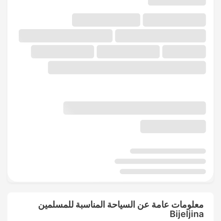
معلومات عامة عن السياحة المناسبة للمسلمين
Bijeljina