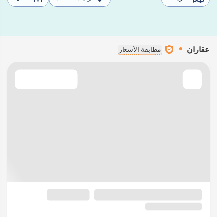
عقاران
مطابقة الأسعار