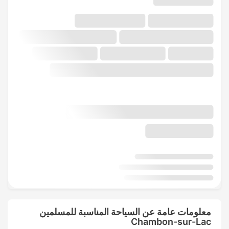
معلومات عامة عن السياحة المناسبة للمسلمين
Chambon-sur-Lac