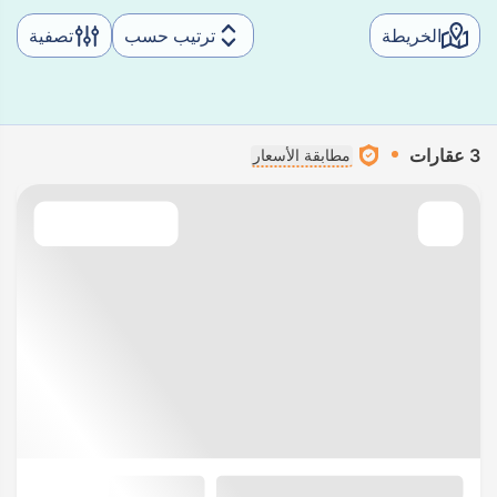
الخريطة
ترتيب حسب
تصفية
3 عقارات
مطابقة الأسعار