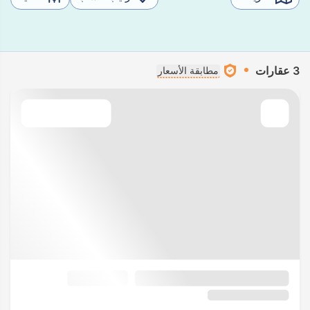
3 عقارات
مطابقة الأسعار