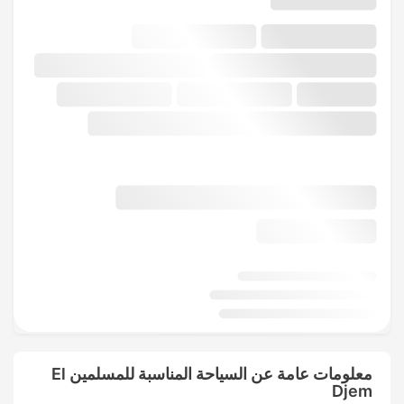
معلومات عامة عن السياحة المناسبة للمسلمين El
Djem