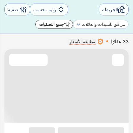
الخريطة
ترتيب حسب
تصفية
مرافق للسيدات والعائلات
جميع التصفيات
33 عقارًا
مطابقة الأسعار