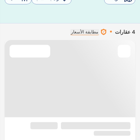
4 عقارات
مطابقة الأسعار