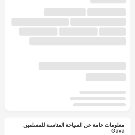
معلومات عامة عن السياحة المناسبة للمسلمين
Gava