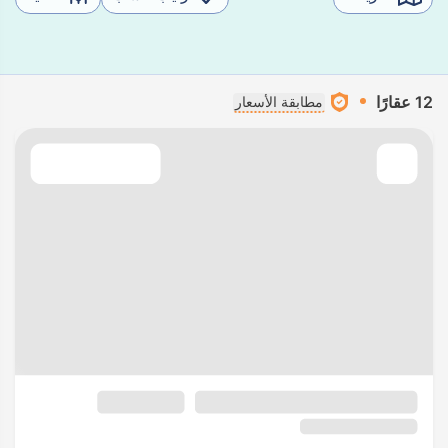
12 عقارًا
مطابقة الأسعار