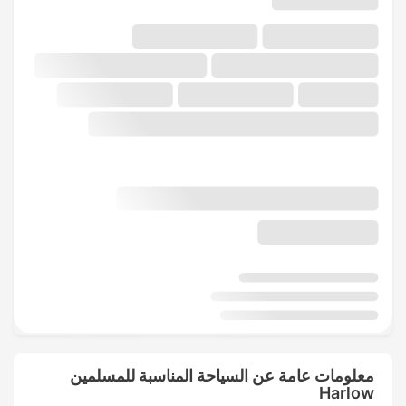
معلومات عامة عن السياحة المناسبة للمسلمين
Harlow