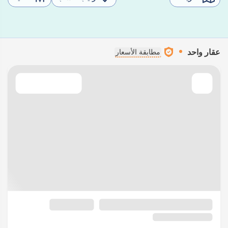
عقار واحد
مطابقة الأسعار