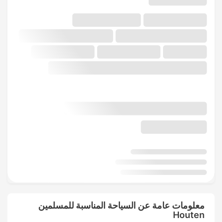
معلومات عامة عن السياحة المناسبة للمسلمين
Houten