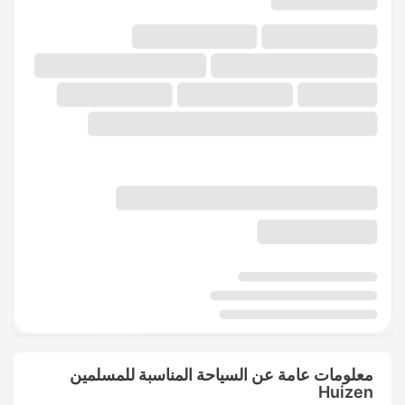
معلومات عامة عن السياحة المناسبة للمسلمين
Huizen