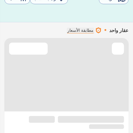
عقار واحد
مطابقة الأسعار