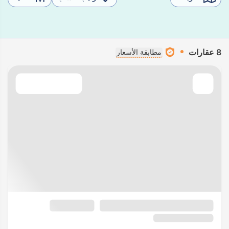
8 عقارات
مطابقة الأسعار