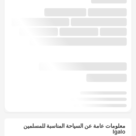
معلومات عامة عن السياحة المناسبة للمسلمين
Igalo