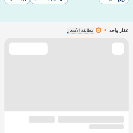
عقار واحد
مطابقة الأسعار