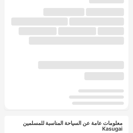
معلومات عامة عن السياحة المناسبة للمسلمين
Kasugai