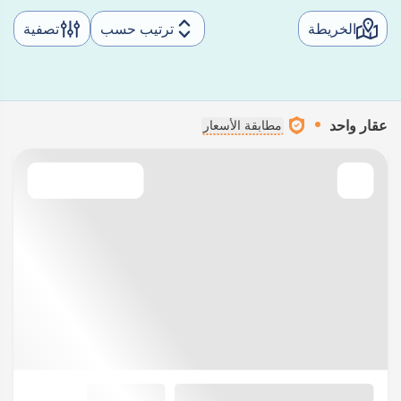
الخريطة
ترتيب حسب
تصفية
عقار واحد
مطابقة الأسعار