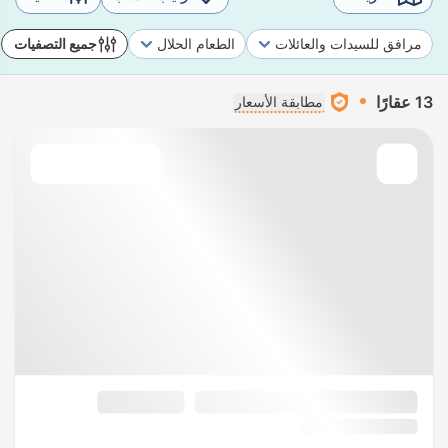
مرافق للسيدات والعائلات
الطعام الحلال
جميع التصفيات
13 عقارًا
مطابقة الأسعار