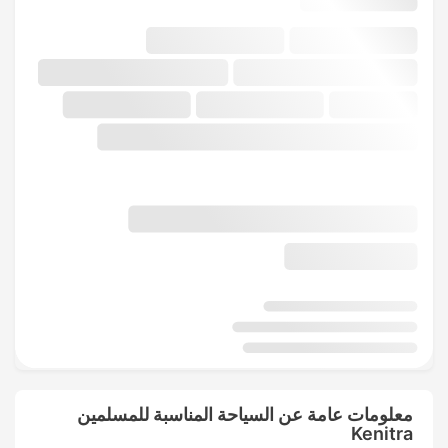
معلومات عامة عن السياحة المناسبة للمسلمين
Kenitra