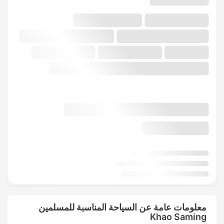
معلومات عامة عن السياحة المناسبة للمسلمين
Khao Saming