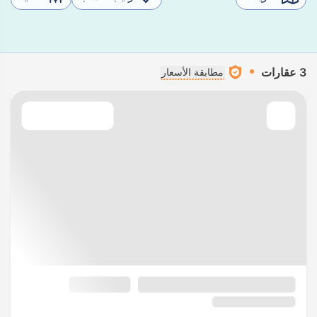
3 عقارات
مطابقة الأسعار