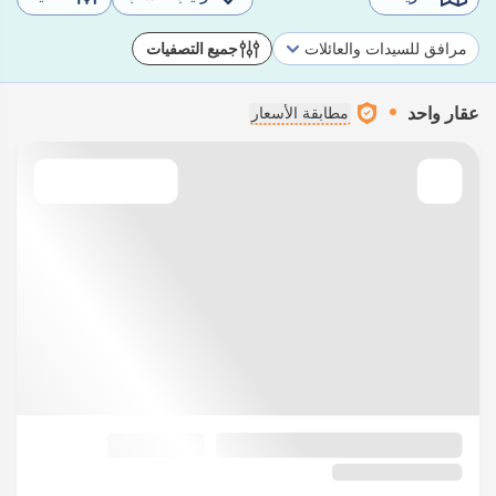
مرافق للسيدات والعائلات
جميع التصفيات
عقار واحد
مطابقة الأسعار