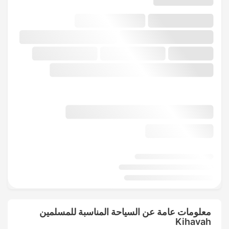
معلومات عامة عن السياحة المناسبة للمسلمين
Kihavah