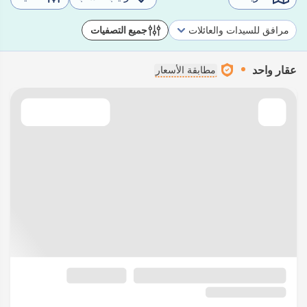
مرافق للسيدات والعائلات
جميع التصفيات
عقار واحد
مطابقة الأسعار