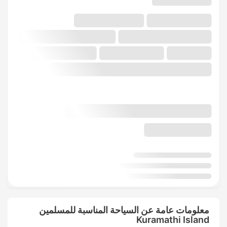
معلومات عامة عن السياحة المناسبة للمسلمين
Kuramathi Island