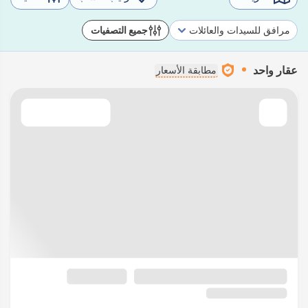
مرافق للسيدات والعائلات
جميع التصفيات
عقار واحد
مطابقة الأسعار