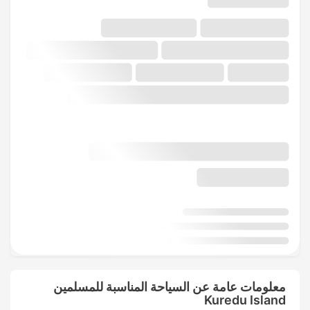
معلومات عامة عن السياحة المناسبة للمسلمين
Kuredu Island