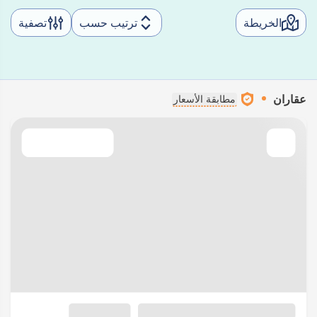
الخريطة
ترتيب حسب
تصفية
عقاران
مطابقة الأسعار