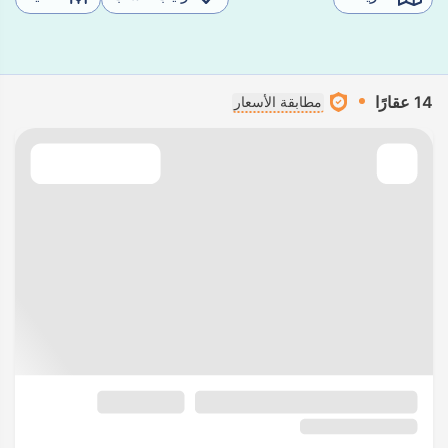
14 عقارًا
مطابقة الأسعار