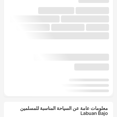
معلومات عامة عن السياحة المناسبة للمسلمين
Labuan Bajo