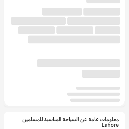
معلومات عامة عن السياحة المناسبة للمسلمين
Lahore