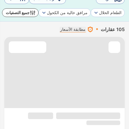
الطعام الحلال
مرافق خالية من الكحول
جميع التصفيات
105 عقارات
مطابقة الأسعار