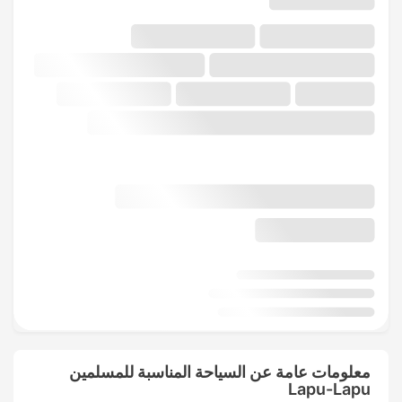
معلومات عامة عن السياحة المناسبة للمسلمين
Lapu-Lapu