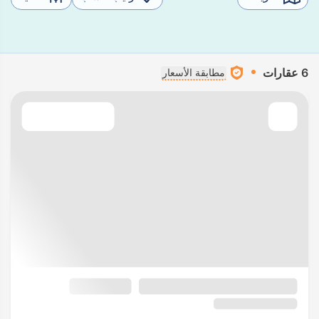
6 عقارات
مطابقة الأسعار