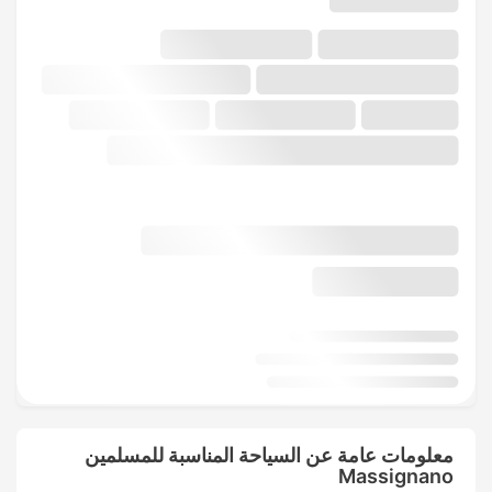
معلومات عامة عن السياحة المناسبة للمسلمين
Massignano