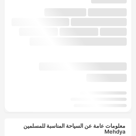
معلومات عامة عن السياحة المناسبة للمسلمين
Mehdya