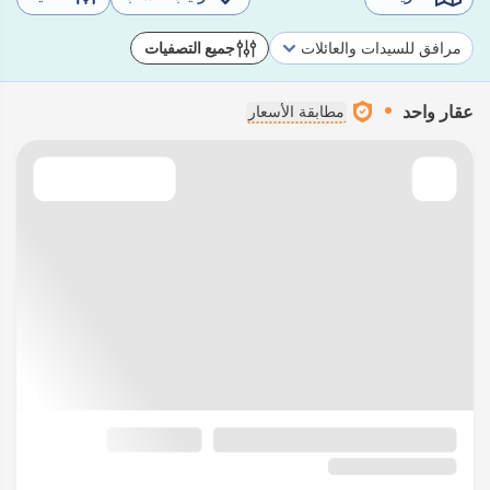
مرافق للسيدات والعائلات
جميع التصفيات
عقار واحد
مطابقة الأسعار