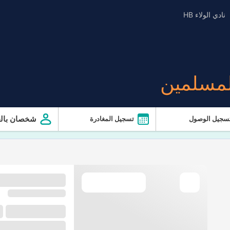
نادي الولاء HB
لمسلمين
شخصان بالغ
سجيل الوصول
تسجيل المغادرة