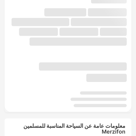
معلومات عامة عن السياحة المناسبة للمسلمين
Merzifon