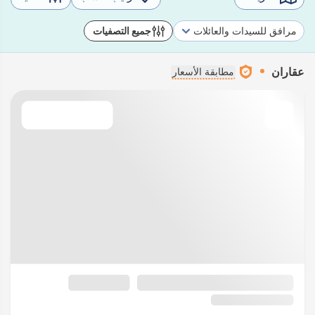
مرافق للسيدات والعائلات
جميع التصفيات
عقاران
مطابقة الأسعار