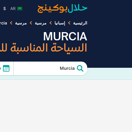
$
AR
الرئيسية
إسبانيا
مرسية
مرسية
cia
MURCIA
السياحة المناسبة ل
Murcia
ت