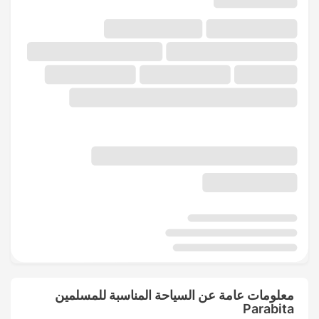
معلومات عامة عن السياحة المناسبة للمسلمين
Parabita