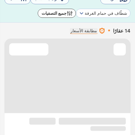
شطّاف في حمام الغرفة
جميع التصفيات
14 عقارًا
مطابقة الأسعار