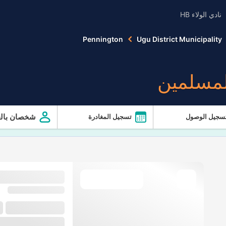
نادي الولاء HB
Pennington
Ugu District Municipality
لمسلمين
شخصان بالغ
سجيل الوصول
تسجيل المغادرة