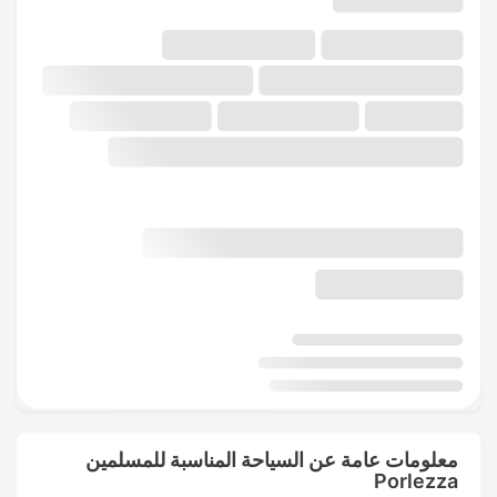
معلومات عامة عن السياحة المناسبة للمسلمين
Porlezza