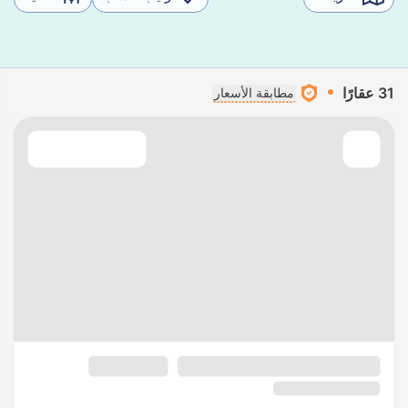
31 عقارًا
مطابقة الأسعار