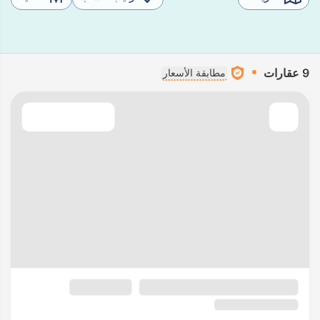
9 عقارات
مطابقة الأسعار