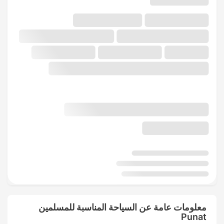
معلومات عامة عن السياحة المناسبة للمسلمين
Punat