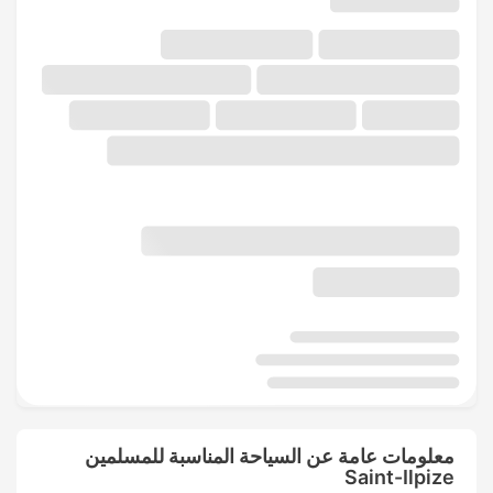
معلومات عامة عن السياحة المناسبة للمسلمين
Saint-Ilpize